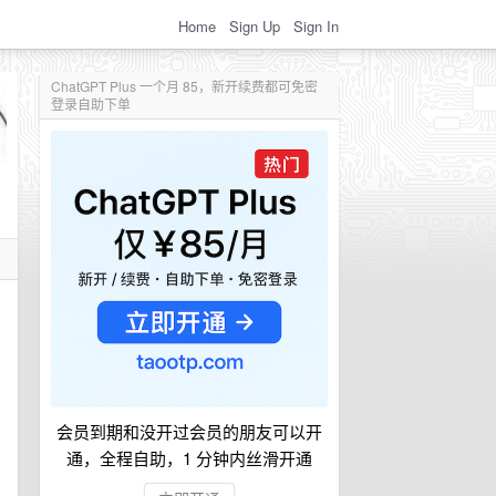
Home
Sign Up
Sign In
ChatGPT Plus 一个月 85，新开续费都可免密
登录自助下单
会员到期和没开过会员的朋友可以开
通，全程自助，1 分钟内丝滑开通