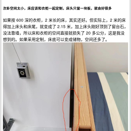
次卧空间太小，床应该和衣柜一起定制，床头只留一块板，就会好很多
如果按 600 深的衣柜，2 米长的床，其实还好。但实际上，2 米的床
得加上床头和床尾，就变成了 2.15 米，加上床头刚好顶到了窗台石，
没法靠墙，所以床和衣柜的空间直接就损失了 20 多公分，这是我没
想到的。如果采用定制，床底可以变成储物，空间还多了。