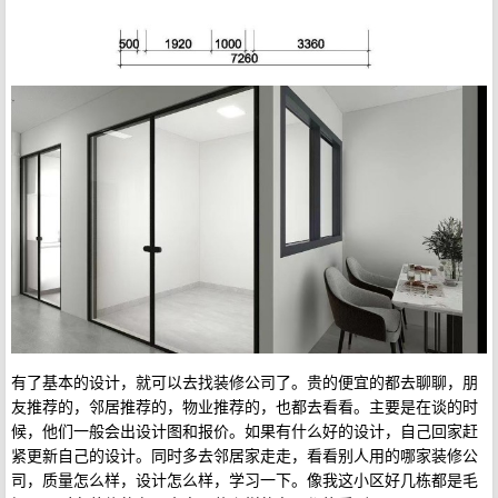
有了基本的设计，就可以去找装修公司了。贵的便宜的都去聊聊，朋
友推荐的，邻居推荐的，物业推荐的，也都去看看。主要是在谈的时
候，他们一般会出设计图和报价。如果有什么好的设计，自己回家赶
紧更新自己的设计。同时多去邻居家走走，看看别人用的哪家装修公
司，质量怎么样，设计怎么样，学习一下。像我这小区好几栋都是毛