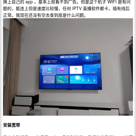
换上自己的 app ，基本上就看不到广告。但是这个机子 WIFI 是有问
题的，能连上但是速度比较慢，任何 IPTV 直播软件都卡，插有线后
正常。我现在还没有空去查到底是什么问题。
安装宽带