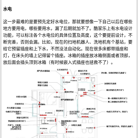
水电
这一步最难的是要预先定好水电位，那就要想像一下自己以后在哪些
地方要用电，哪些要用水，漏了后期就加不了。酷家乐上有水电设计
功能，可以标注各个水电位的具体位置及高度，这个要提前设计，不
断完善，否则会漏。比如，现在的扫地机器人、洗地机有个基站，要
给它预留插座和上下水，不然没法自动化。现在很多床都带插座和
灯，在床头的墙上记得留个插座。冰箱的插座放冰箱侧面或者顶部，
放后面会插头顶到冰箱（有时候嵌入式插座也拯救不了）。