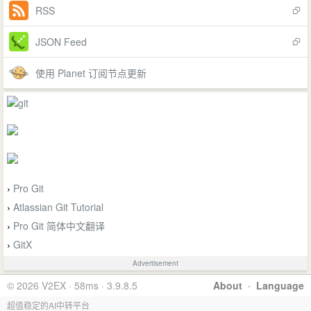
RSS
JSON Feed
使用 Planet 订阅节点更新
Pro Git
›
Atlassian Git Tutorial
›
Pro Git 简体中文翻译
›
GitX
›
Advertisement
© 2026 V2EX · 58ms · 3.9.8.5
About
·
Language
超值稳定的AI中转平台