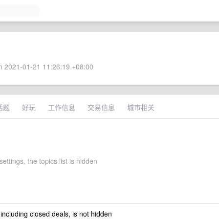
 2021-01-21 11:26:19 +08:00
话题
好玩
工作信息
交易信息
城市相关
ettings, the topics list is hidden
 including closed deals, is not hidden