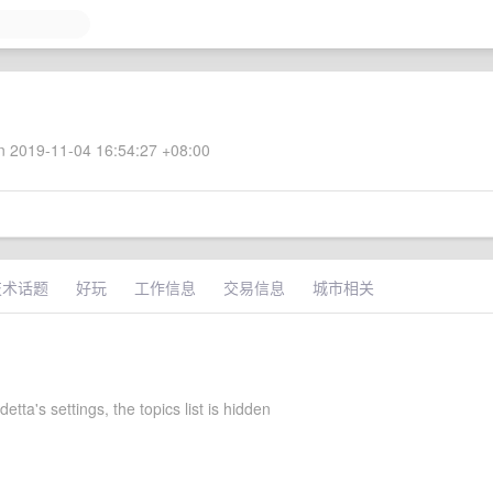
 2019-11-04 16:54:27 +08:00
技术话题
好玩
工作信息
交易信息
城市相关
etta's settings, the topics list is hidden