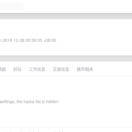
 2018-12-28 05:39:35 +08:00
话题
好玩
工作信息
交易信息
城市相关
settings, the topics list is hidden