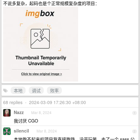
不说多复杂，起码也是个正常规模复杂度的项目：
本地
调试
效率
68 replies
•
2024-03-09 17:26:30 +08:00
Nazz
Mar 8, 2024
1
我讨厌 CGO
silencil
Mar 8, 2024
2
本地跑不起来的项目我直接跑路，没开玩笑，去了一个 sass 公