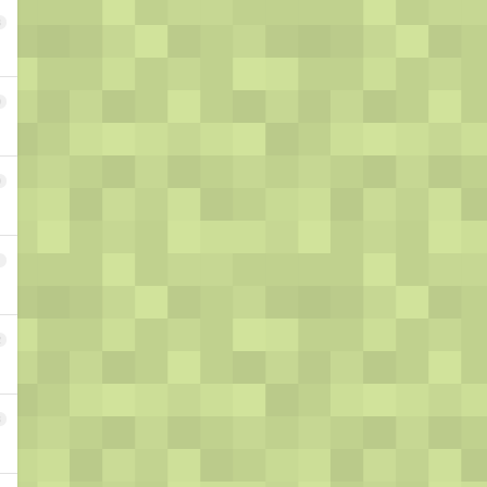
8
9
0
1
2
3