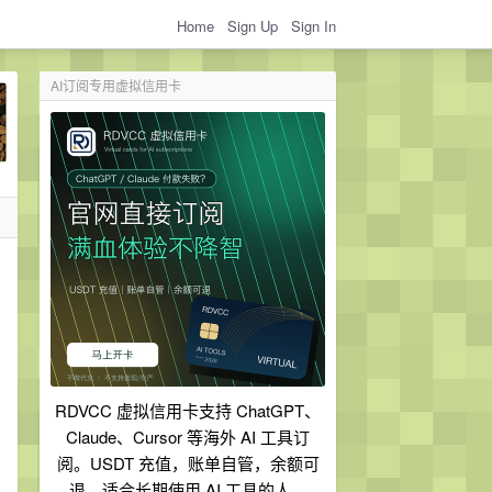
Home
Sign Up
Sign In
AI订阅专用虚拟信用卡
RDVCC 虚拟信用卡支持 ChatGPT、
Claude、Cursor 等海外 AI 工具订
阅。USDT 充值，账单自管，余额可
退，适合长期使用 AI 工具的人。