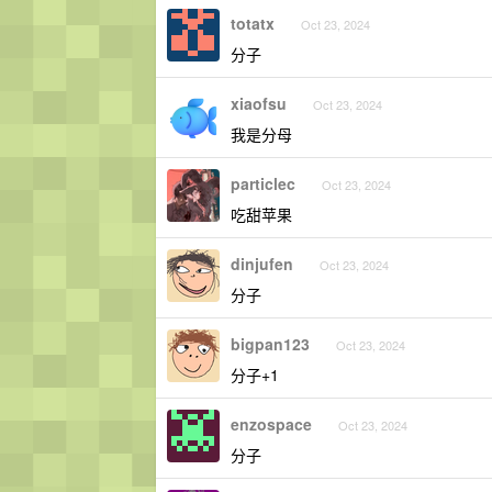
totatx
Oct 23, 2024
分子
xiaofsu
Oct 23, 2024
我是分母
particlec
Oct 23, 2024
吃甜苹果
dinjufen
Oct 23, 2024
分子
bigpan123
Oct 23, 2024
分子+1
enzospace
Oct 23, 2024
分子