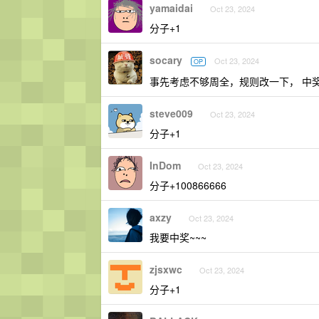
yamaidai
Oct 23, 2024
分子+1
socary
Oct 23, 2024
OP
事先考虑不够周全，规则改一下， 中
steve009
Oct 23, 2024
分子+1
InDom
Oct 23, 2024
分子+100866666
axzy
Oct 23, 2024
我要中奖~~~
zjsxwc
Oct 23, 2024
分子+1