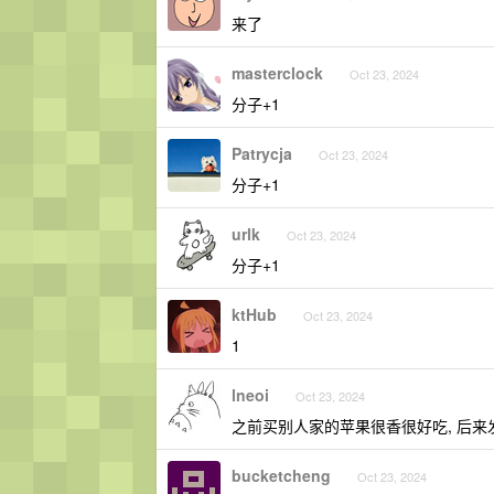
来了
masterclock
Oct 23, 2024
分子+1
Patrycja
Oct 23, 2024
分子+1
urlk
Oct 23, 2024
分子+1
ktHub
Oct 23, 2024
1
lneoi
Oct 23, 2024
之前买别人家的苹果很香很好吃, 后来
bucketcheng
Oct 23, 2024