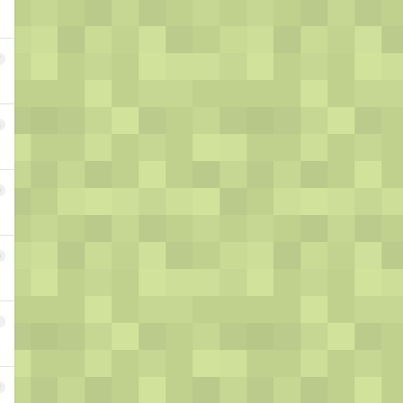
7
8
9
0
1
2