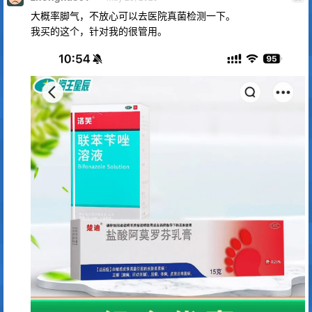
大概率脚气，不放心可以去医院真菌检测一下。
我买的这个，针对我的很管用。