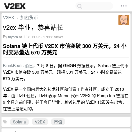
V2EX
加密货币
›
v2ex 毕业，恭喜站长
By
myora
at Jul 8, 2025 · 17688 views
Solana 链上代币 V2EX 市值突破 300 万美元，24 小
时交易量达 570 万美元
BlockBeats 消息
，7 月 8 日，据 GMGN 数据显示，Solana 链上代币
V2EX 市值突破 300 万美元，现报 301 万美元，24 小时交易量达
570 万美元。
V2EX 是一个国内最大的技术社区和创意工作者社区，成立于 2010
年，由 Livid 创建。Livid 表示 Meme 代币 V2EX 的 Pump.fun 链接在
9 个月之前创建，并于今日毕业，其钱包里的 V2EX 代币没有出售，
在链上是透明的。
Solana
V2EX
市值