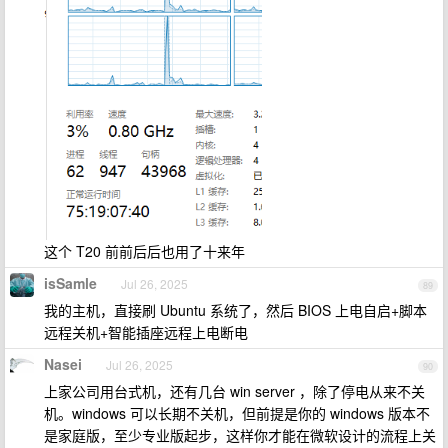
这个 T20 前前后后也用了十来年
isSamle
Jul 26, 2025
89
我的主机，直接刷 Ubuntu 系统了，然后 BIOS 上电自启+脚本
远程关机+智能插座远程上电断电
Nasei
Jul 26, 2025
90
上家公司用台式机，还有几台 win server ，除了停电从来不关
机。windows 可以长期不关机，但前提是你的 windows 版本不
是家庭版，至少专业版起步，这样你才能在微软设计的流程上关