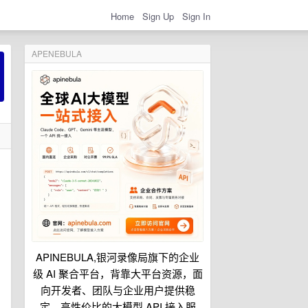
Home
Sign Up
Sign In
APENEBULA
APINEBULA,银河录像局旗下的企业
级 AI 聚合平台，背靠大平台资源，面
向开发者、团队与企业用户提供稳
定、高性价比的大模型 API 接入服