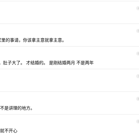
家里的事请，你该拿主意就拿主意。
。肚子大了。 才结婚的。 是刚结婚两月 不是两年
不是讲理的地方。
就不开心