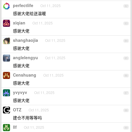
perfectlife
Oct 11, 2025
82
感谢大佬给送温暖
xiqian
Oct 11, 2025
83
感谢大佬
shanghaojia
Oct 11, 2025
84
感谢大佬
anglelengyu
Oct 11, 2025
85
感谢大佬
Censhuang
Oct 11, 2025
86
感谢大佬
yvyvyv
Oct 11, 2025
87
感谢大佬
OTZ
Oct 11, 2025
88
建仓不用等等吗
llf
Oct 11, 2025
89