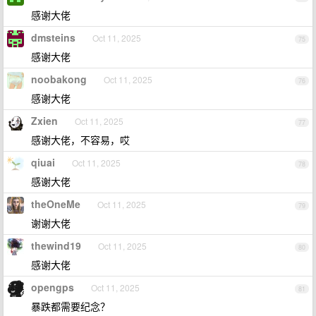
感谢大佬
dmsteins
Oct 11, 2025
75
感谢大佬
noobakong
Oct 11, 2025
76
感谢大佬
Zxien
Oct 11, 2025
77
感谢大佬，不容易，哎
qiuai
Oct 11, 2025
78
感谢大佬
theOneMe
Oct 11, 2025
79
谢谢大佬
thewind19
Oct 11, 2025
80
感谢大佬
opengps
Oct 11, 2025
81
暴跌都需要纪念？