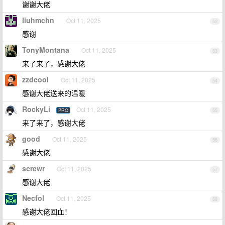
谢谢大佬
liuhmchn
Oct 11, 2025
52
感谢
TonyMontana
Oct 11, 2025
53
来了来了，感谢大佬
zzdcool
Oct 11, 2025
54
感谢大佬送来的温暖
RockyLi
Oct 11, 2025
PRO
55
来了来了，感谢大佬
good
Oct 11, 2025
56
感谢大佬
screwr
Oct 11, 2025
57
感谢大佬
Necfol
Oct 11, 2025
58
感谢大佬回血！