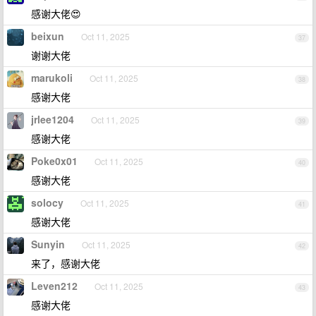
感谢大佬😍
beixun
Oct 11, 2025
37
谢谢大佬
marukoli
Oct 11, 2025
38
感谢大佬
jrlee1204
Oct 11, 2025
39
感谢大佬
Poke0x01
Oct 11, 2025
40
感谢大佬
solocy
Oct 11, 2025
41
感谢大佬
Sunyin
Oct 11, 2025
42
来了，感谢大佬
Leven212
Oct 11, 2025
43
感谢大佬