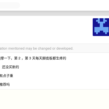
rmation mentioned may be changed or developed.
天还能撑一下，第 2 ，第 3 天每天脚底板都生疼的
了，还没买新的
有点子重
推荐吗