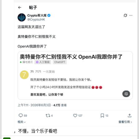
，不懂，当个乐子看吧