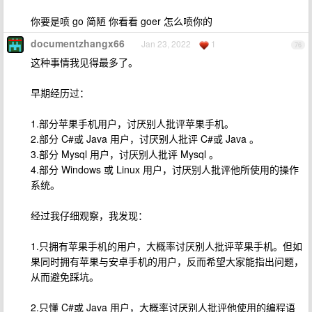
你要是喷 go 简陋 你看看 goer 怎么喷你的
documentzhangx66
Jan 23, 2022
1
76
这种事情我见得最多了。
早期经历过：
1.部分苹果手机用户，讨厌别人批评苹果手机。
2.部分 C#或 Java 用户，讨厌别人批评 C#或 Java 。
3.部分 Mysql 用户，讨厌别人批评 Mysql 。
4.部分 Windows 或 Linux 用户，讨厌别人批评他所使用的操作
系统。
经过我仔细观察，我发现：
1.只拥有苹果手机的用户，大概率讨厌别人批评苹果手机。但如
果同时拥有苹果与安卓手机的用户，反而希望大家能指出问题，
从而避免踩坑。
2.只懂 C#或 Java 用户，大概率讨厌别人批评他使用的编程语