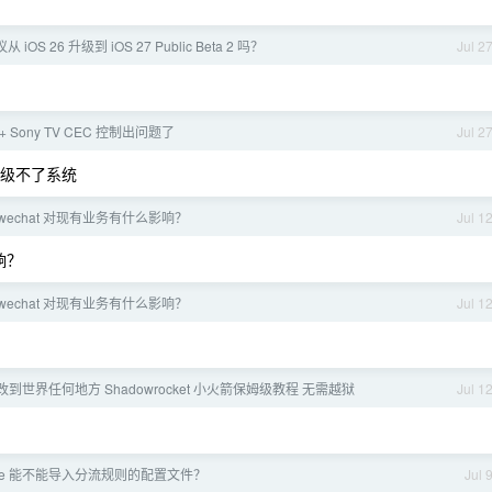
议从 iOS 26 升级到 iOS 27 Public Beta 2 吗？
Jul 2
V + Sony TV CEC 控制出问题了
Jul 2
升级不了系统
wechat 对现有业务有什么影响？
Jul 1
响？
wechat 对现有业务有什么影响？
Jul 1
改到世界任何地方 Shadowrocket 小火箭保姆级教程 无需越狱
Jul 1
verge 能不能导入分流规则的配置文件？
Jul 