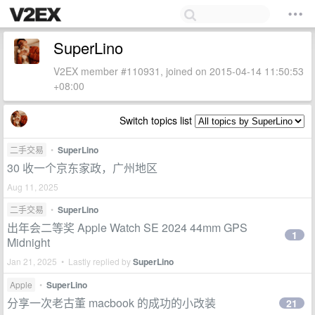
SuperLino
V2EX member #110931, joined on 2015-04-14 11:50:53
+08:00
Switch topics list
二手交易
•
SuperLino
30 收一个京东家政，广州地区
Aug 11, 2025
二手交易
•
SuperLino
出年会二等奖 Apple Watch SE 2024 44mm GPS
1
Midnight
Jan 21, 2025 • Lastly replied by
SuperLino
Apple
•
SuperLino
分享一次老古董 macbook 的成功的小改装
21