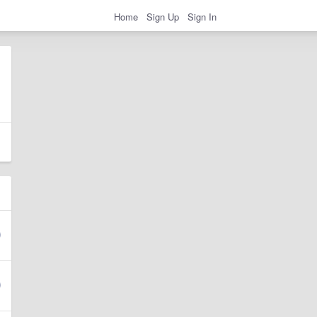
Home
Sign Up
Sign In