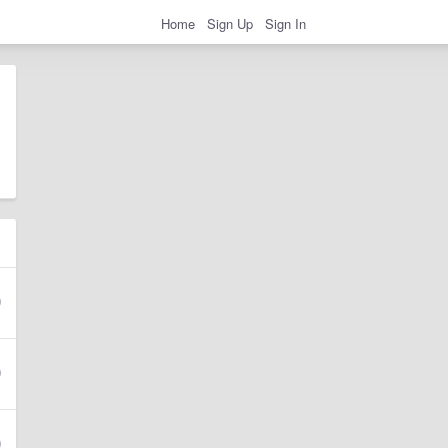
Home
Sign Up
Sign In