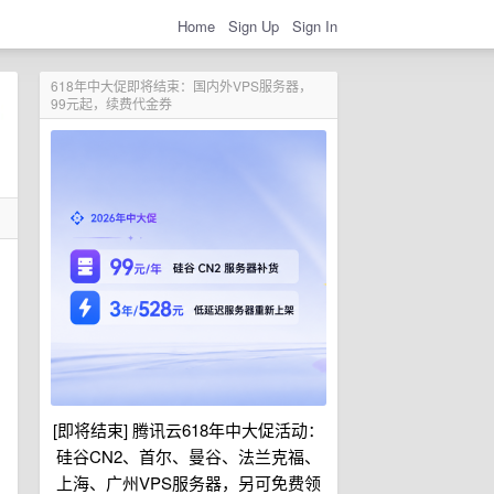
Home
Sign Up
Sign In
618年中大促即将结束：国内外VPS服务器，
99元起，续费代金券
[即将结束] 腾讯云618年中大促活动：
硅谷CN2、首尔、曼谷、法兰克福、
上海、广州VPS服务器，另可免费领