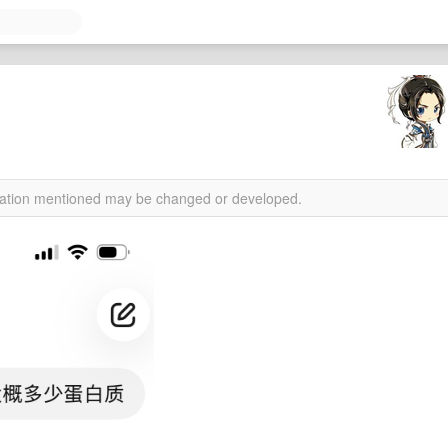
rmation mentioned may be changed or developed.