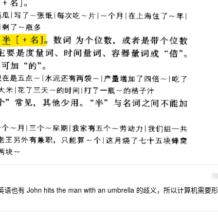
1
John hits the man with an umbrella 的歧义，所以计算机需要形