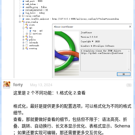
forty
May 13, 2024
78
这里是 2 个不同功能：1.格式化 2.查看
格式化，最好是提供更多的配置选项，可以格式化为不同的格式
细节。
查看，那就要做好查看的细节，包括但不限于：语法高亮、折
叠、跳转、自动换行、长文本显示优化、表格式显示、Schema
；如果还要实现可编辑，那还需要更多交互优化。