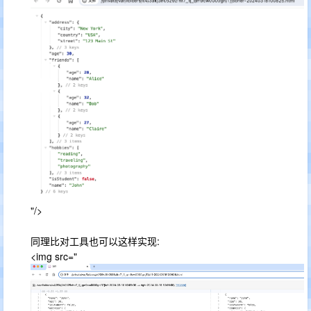
"/>
同理比对工具也可以这样实现:
<img src="