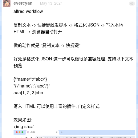
evercyan
May 13, 2024
69
alfred workflow
复制文本 -> 快捷键触发脚本 -> 格式化 JSON -> 写入本地
HTML -> 浏览器自动打开
做的动作就是 "复制文本 -> 快捷键"
好处是格式化 JSON 这一步可以做很多兼容处理, 支持以下文本
预览
{\"name\":\"abc\"}
"{\"name\":\"abc\"}"
aaa[1, 2, 3]bbb
写入 HTML 可以使用丰富的插件, 自定义样式
效果如图:
<img src="