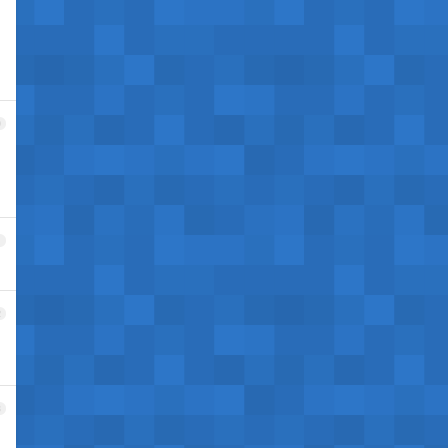
0
1
2
3