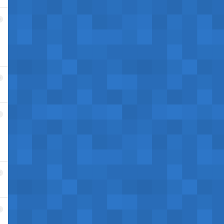
9
0
1
2
3