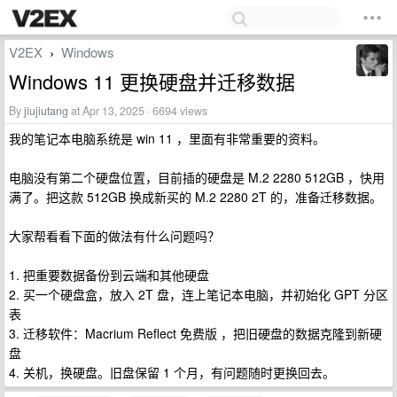
V2EX
Windows
›
Windows 11 更换硬盘并迁移数据
By
jiujiutang
at Apr 13, 2025 · 6694 views
我的笔记本电脑系统是 win 11 ，里面有非常重要的资料。
电脑没有第二个硬盘位置，目前插的硬盘是 M.2 2280 512GB ，快用
满了。把这款 512GB 换成新买的 M.2 2280 2T 的，准备迁移数据。
大家帮看看下面的做法有什么问题吗？
1. 把重要数据备份到云端和其他硬盘
2. 买一个硬盘盒，放入 2T 盘，连上笔记本电脑，并初始化 GPT 分区
表
3. 迁移软件：Macrium Reflect 免费版 ，把旧硬盘的数据克隆到新硬
盘
4. 关机，换硬盘。旧盘保留 1 个月，有问题随时更换回去。