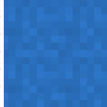
7
8
9
0
1