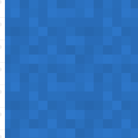
0
1
2
3
4
5
6