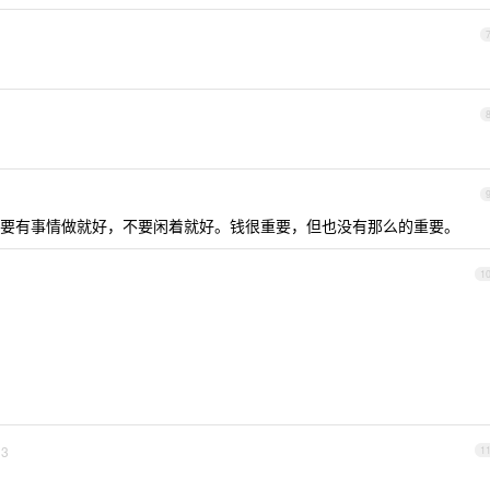
要有事情做就好，不要闲着就好。钱很重要，但也没有那么的重要。
1
3
1