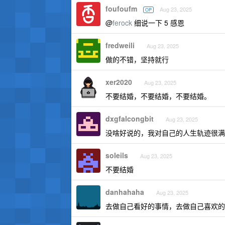
foufoufm
Aug 23, 2025
OP
@
ferock
细说一下 5 感恩
fredweili
Aug 23, 2025
做的不错，坚持就行
xer2020
Aug 23, 2025
不要结婚，不要结婚，不要结婚。
dxgfalcongbit
Aug 23, 2025
没啥好说的，我对自己的人生轨迹很满
soleils
Aug 23, 2025
不要结婚
danhahaha
Aug 23, 2025
去做自己看好的事情，去做自己喜欢的