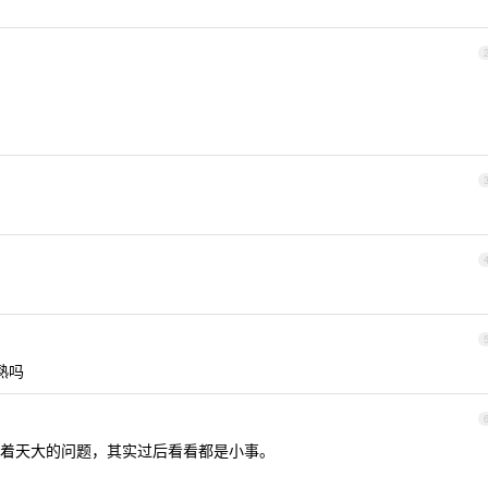
熟吗
着天大的问题，其实过后看看都是小事。