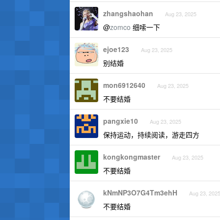
zhangshaohan
Aug 23, 2025
@
zomco
细嗦一下
ejoe123
Aug 23, 2025
别结婚
mon6912640
Aug 23, 2025
不要结婚
pangxie10
Aug 23, 2025
保持运动，持续阅读，游走四方
kongkongmaster
Aug 23, 2025
不要结婚
kNmNP3O7G4Tm3ehH
Aug 23, 202
不要结婚