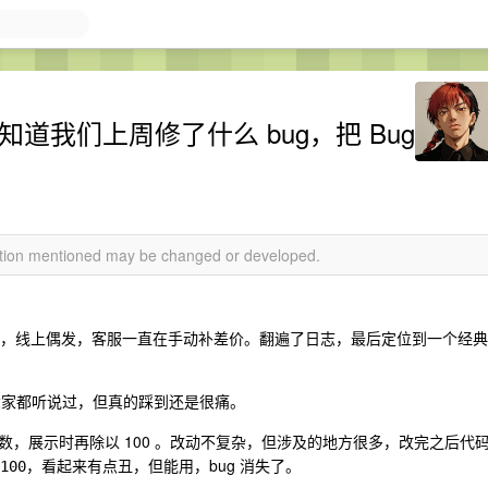
知道我们上周修了什么 bug，把 Bug
mation mentioned may be changed or developed.
不稳定，线上偶发，客服一直在手动补差价。翻遍了日志，最后定位到一个经典
大家都听说过，但真的踩到还是很痛。
，展示时再除以 100 。改动不复杂，但涉及的地方很多，改完之后代
，看起来有点丑，但能用，bug 消失了。
100