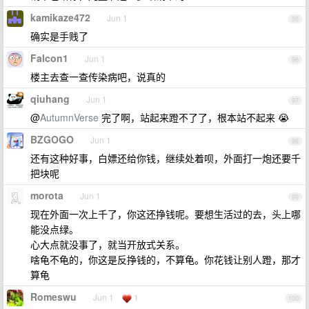
kamikaze472
Jun 1
95
确实是手贱了
Falcon1
Jun 1
96
楼主去查一查传染病吧，说真的
qiuhang
Jun 1
97
@
AutumnVerse
完了啊，站起来蹬不了了，根本站不起来 😭
BZGOGO
Jun 1
98
还有这种好事，白嫖还给你钱，继续处着呗，外面打一炮还要千
把块呢
morota
Jun 1
99
现在外面一次上千了，你这还挣钱呢。要想生活过的去，头上哪
能没点绿。
心大点就没事了，就当开放式关系。
啥龟不龟的，你这是反挣钱的，不算龟。你花钱让别人蹬，那才
算龟
Romeswu
Jun 1
1
100