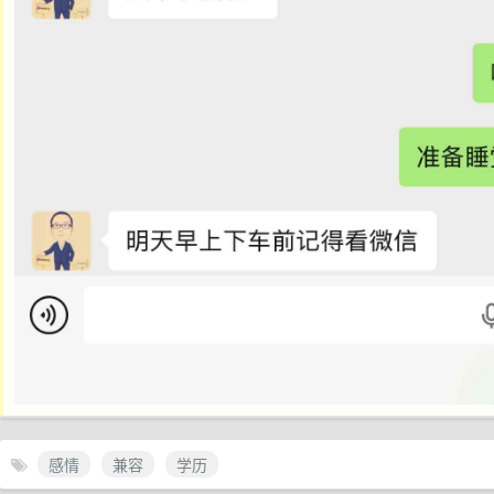
感情
兼容
学历