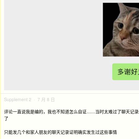
Supplement 2 · 7 月 8 日
评论一直说我是编的，我也不知道怎么自证……当时太难过了聊天记录
了
只能发几个和家人朋友的聊天记录证明确实发生过这些事情