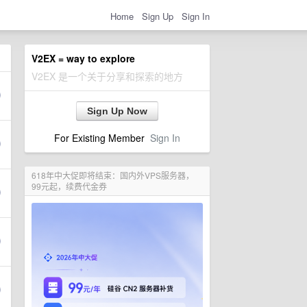
Home
Sign Up
Sign In
V2EX = way to explore
V2EX 是一个关于分享和探索的地方
Sign Up Now
For Existing Member
Sign In
618年中大促即将结束：国内外VPS服务器，
99元起，续费代金券