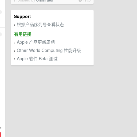
2
Support
根据产品序列号查看状态
›
有用链接
3
Apple 产品更新周期
›
Other World Computing 性能升级
›
Apple 软件 Beta 测试
›