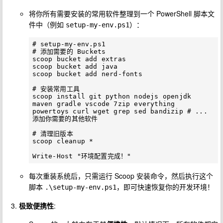
将你所有需要安装的常用软件整理到一个 PowerShell 脚本文
件中（例如
）：
setup-my-env.ps1
# setup-my-env.ps1

# 添加需要的 Buckets

scoop bucket add extras

scoop bucket add java

scoop bucket add nerd-fonts

# 安装常用工具

scoop install git python nodejs openjdk 
maven gradle vscode 7zip everything 
powertoys curl wget grep sed bandizip # ... 
添加你需要的其他软件

# 清理旧版本

scoop cleanup *

每次重装系统后，只需运行 Scoop 安装命令，然后执行这个
脚本
，即可快速恢复你的开发环境！
.\setup-my-env.ps1
极致便携性
: