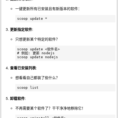
一键更新所有已安装且有新版本的软件：
更新指定软件
:
只想更新某个特定的软件？
scoop update <软件名>

# 例如: 更新 nodejs

查看已安装列表
:
想看看自己都装了些什么？
卸载软件
:
不再需要某个软件了？干干净净地移除它！