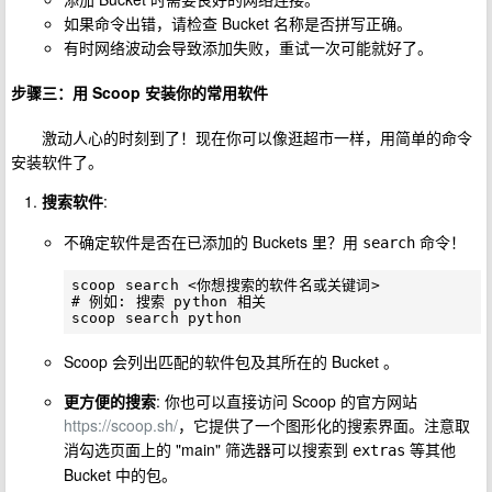
如果命令出错，请检查 Bucket 名称是否拼写正确。
有时网络波动会导致添加失败，重试一次可能就好了。
步骤三：用 Scoop 安装你的常用软件
激动人心的时刻到了！现在你可以像逛超市一样，用简单的命令
安装软件了。
搜索软件
:
不确定软件是否在已添加的 Buckets 里？用
命令！
search
scoop search <你想搜索的软件名或关键词>

# 例如: 搜索 python 相关

Scoop 会列出匹配的软件包及其所在的 Bucket 。
更方便的搜索
: 你也可以直接访问 Scoop 的官方网站
https://scoop.sh/
，它提供了一个图形化的搜索界面。注意取
消勾选页面上的 "main" 筛选器可以搜索到
等其他
extras
Bucket 中的包。