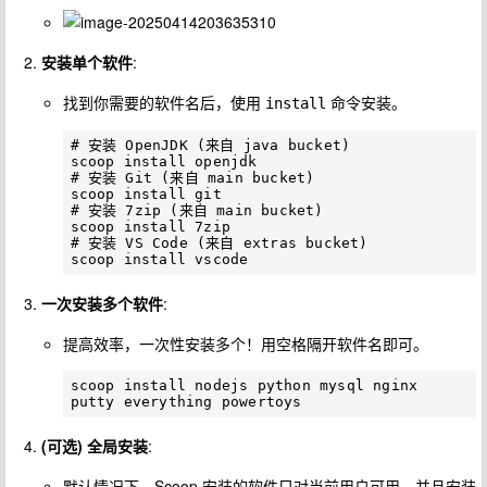
安装单个软件
:
找到你需要的软件名后，使用
命令安装。
install
# 安装 OpenJDK (来自 java bucket)

scoop install openjdk

# 安装 Git (来自 main bucket)

scoop install git

# 安装 7zip (来自 main bucket)

scoop install 7zip

# 安装 VS Code (来自 extras bucket)

一次安装多个软件
:
提高效率，一次性安装多个！用空格隔开软件名即可。
scoop install nodejs python mysql nginx 
(可选) 全局安装
:
默认情况下，Scoop 安装的软件只对当前用户可用，并且安装