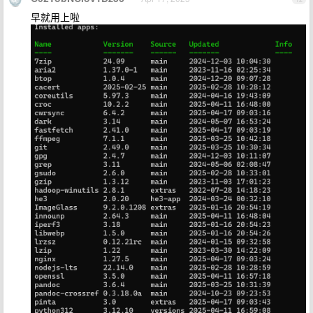
早就用上啦