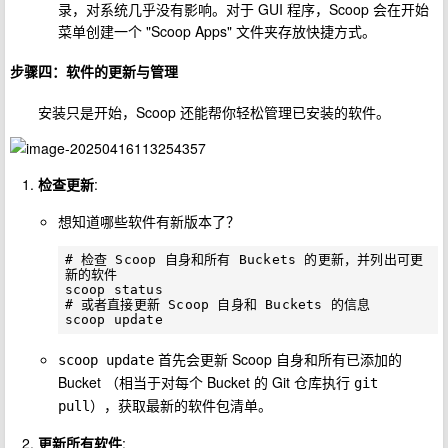
录，对系统几乎没有影响。对于 GUI 程序，Scoop 会在开始
菜单创建一个 "Scoop Apps" 文件夹存放快捷方式。
步骤四：软件的更新与管理
安装只是开始，Scoop 还能帮你轻松管理已安装的软件。
检查更新
:
想知道哪些软件有新版本了？
# 检查 Scoop 自身和所有 Buckets 的更新，并列出可更
新的软件

scoop status

# 或者直接更新 Scoop 自身和 Buckets 的信息

首先会更新 Scoop 自身和所有已添加的
scoop update
Bucket （相当于对每个 Bucket 的 Git 仓库执行
git 
），获取最新的软件包清单。
pull
更新所有软件
: