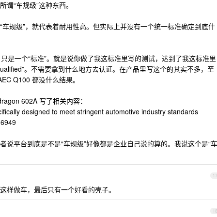
所谓“车规级”这种东西。
“车规级”，就代表着耐用性高。但实际上并没有一个统一标准确定到底什
认证”，只是一个“标准”。就是说你做了我这标准里写的测试，达到了我这标准里
 qualified”。不需要拿到什么地方去认证。在产品里写这个的其实不多，至
 AEC Q100 都没什么结果。
agon 602A 写了相关内容：
cally designed to meet stringent automotive industry standards
16949
者说平台到底是不是“车规级”好像都是企业自己说的算的。我说这个是“
1
这样做车，最后只有一个好看的壳子。
1