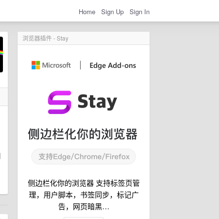
Home
Sign Up
Sign In
浏览器插件 - Stay
周
侧边栏化你的浏览器 支持标签页管
理，用户脚本，书签同步，标记广
告，网页暗黑…