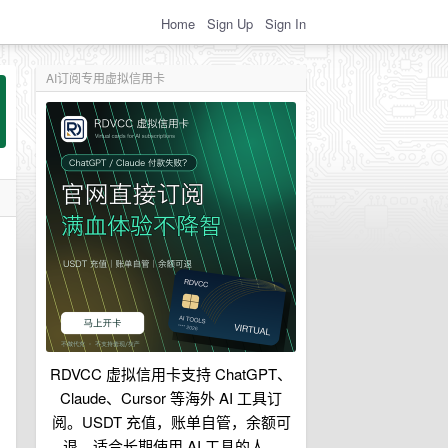
Home
Sign Up
Sign In
AI订阅专用虚拟信用卡
RDVCC 虚拟信用卡支持 ChatGPT、
Claude、Cursor 等海外 AI 工具订
阅。USDT 充值，账单自管，余额可
退，适合长期使用 AI 工具的人。