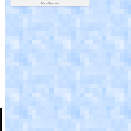
Advertisement