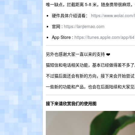
唯一缺点，拦截距离 5-8 米，随身携带很麻
硬件具体介绍请看：
https://www.wolai.co
官网 :
https://lanjiemao.com
App Store :
https://itunes.apple.com/app/
另外也感谢大家一直以来的支持 ❤️
猫短信和电话相关功能，基本已经做得差不多了
不过猫后面还会有新的方向，接下来会开始尝试
一些新的功能和产品，也会在后面陆续和大家见
接下来请欣赏我们的使用图