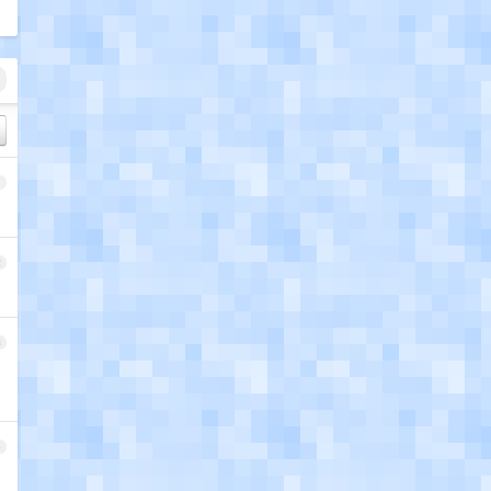
1
2
3
4