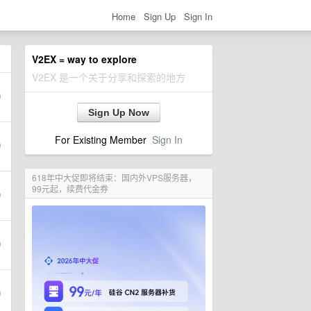
Home
Sign Up
Sign In
V2EX = way to explore
V2EX 是一个关于分享和探索的地方
Sign Up Now
For Existing Member
Sign In
618年中大促即将结束：国内外VPS服务器，
99元起，续费代金券