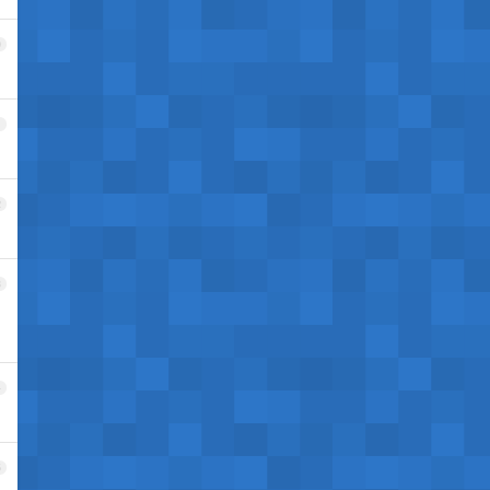
0
1
2
3
4
5