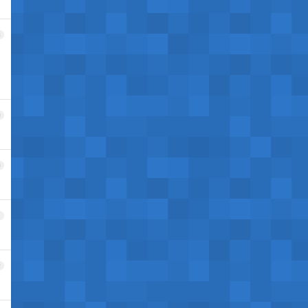
8
9
0
1
2