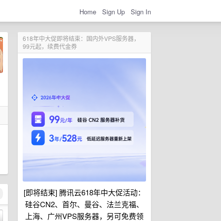
Home
Sign Up
Sign In
618年中大促即将结束：国内外VPS服务器，
99元起，续费代金券
[即将结束] 腾讯云618年中大促活动：
硅谷CN2、首尔、曼谷、法兰克福、
上海、广州VPS服务器，另可免费领