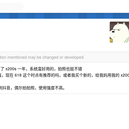
mation mentioned may be changed or developed.
刚用了 x200s 一年，系统蛮好用的，拍照也挺不错
线，现在 618 这个时点有推荐的吗，或者我买个新的，给我妈用我的 x20
+刷抖音，偶尔拍拍照，使用强度不高。