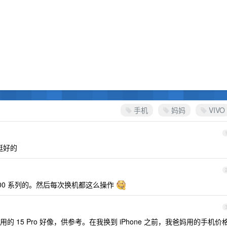
手机
妈妈
VIVO
就挺好的
x300 系列的。然后每次换机都这么操作
，我妈用的 15 Pro 好像，供参考。在我换到 iPhone 之前，我爸妈用的手机价