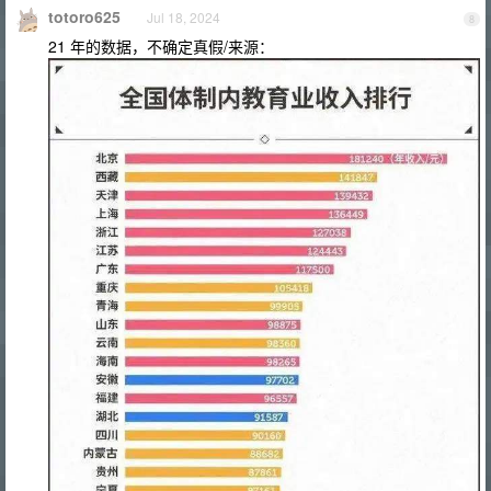
totoro625
Jul 18, 2024
8
21 年的数据，不确定真假/来源：