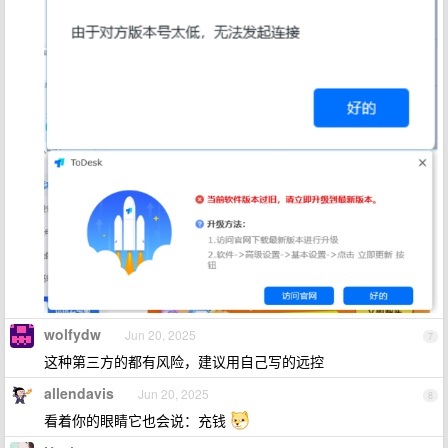
wolfydw
Jun 20, 2025
7
这种第三方的都有风险，建议用自己写的远控
allendavis
Jun 20, 2025
8
看着你的眼睛它也会说：充钱