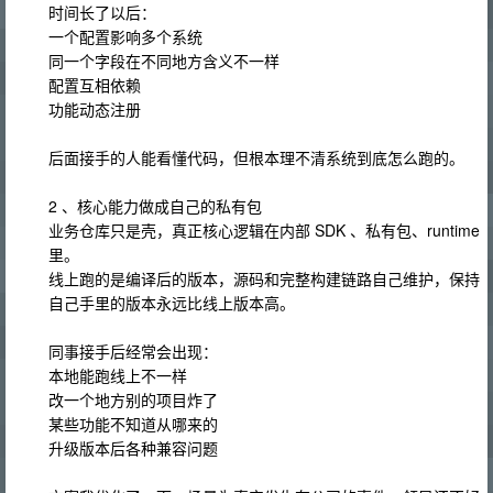
时间长了以后：
一个配置影响多个系统
同一个字段在不同地方含义不一样
配置互相依赖
功能动态注册
后面接手的人能看懂代码，但根本理不清系统到底怎么跑的。
2 、核心能力做成自己的私有包
业务仓库只是壳，真正核心逻辑在内部 SDK 、私有包、runtime
里。
线上跑的是编译后的版本，源码和完整构建链路自己维护，保持
自己手里的版本永远比线上版本高。
同事接手后经常会出现：
本地能跑线上不一样
改一个地方别的项目炸了
某些功能不知道从哪来的
升级版本后各种兼容问题