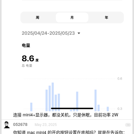
连接 mini4+显示器，都没关机，只是休眠，目前功率 2W
052678
May 23, 2025
14
你知道 mac mini4 的开启按钮设置在底部吗？就是在告诉你：