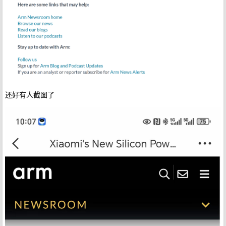
还好有人截图了