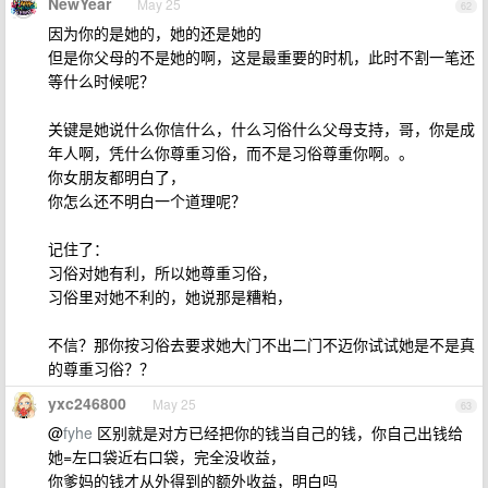
NewYear
May 25
62
因为你的是她的，她的还是她的
但是你父母的不是她的啊，这是最重要的时机，此时不割一笔还
等什么时候呢？
关键是她说什么你信什么，什么习俗什么父母支持，哥，你是成
年人啊，凭什么你尊重习俗，而不是习俗尊重你啊。。
你女朋友都明白了，
你怎么还不明白一个道理呢？
记住了：
习俗对她有利，所以她尊重习俗，
习俗里对她不利的，她说那是糟粕，
不信？那你按习俗去要求她大门不出二门不迈你试试她是不是真
的尊重习俗？？
yxc246800
May 25
63
@
fyhe
区别就是对方已经把你的钱当自己的钱，你自己出钱给
她=左口袋近右口袋，完全没收益，
你爹妈的钱才从外得到的额外收益，明白吗