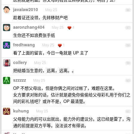
javalaw2010
May 25
56
趁着证还没领，先转移财产吧
aaronzhang404
May 25
4
57
生你还不如浪费张手纸
fredhwang
May 25
1
58
看了上面的留言，今日一龟就是 UP 主了
collery
May 25
59
把结婚当生意的，远离，远离。。
szzzzz
May 25
60
OP 不想父母出，但是你俩之间对过帐了，难题在这里。
女方要求对账的话，估计就是避免你偷偷给父母彩礼用于你们之
间的彩礼钱吧？或许不是，OP 最清楚。
kuhung
May 25
61
父母能力内的可以出就出，能力外的建议分。这已经是雷了，沟
通的前提是双方平等。没法谈才有得谈。