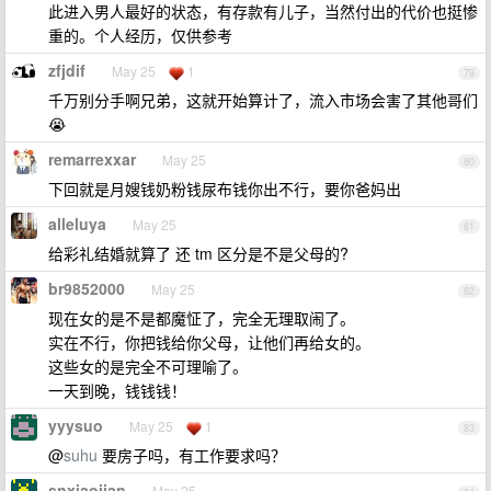
此进入男人最好的状态，有存款有儿子，当然付出的代价也挺惨
重的。个人经历，仅供参考
zfjdif
May 25
1
79
千万别分手啊兄弟，这就开始算计了，流入市场会害了其他哥们
😭
remarrexxar
May 25
80
下回就是月嫂钱奶粉钱尿布钱你出不行，要你爸妈出
alleluya
May 25
81
给彩礼结婚就算了 还 tm 区分是不是父母的?
br9852000
May 25
82
现在女的是不是都魔怔了，完全无理取闹了。
实在不行，你把钱给你父母，让他们再给女的。
这些女的是完全不可理喻了。
一天到晚，钱钱钱！
yyysuo
May 25
1
83
@
suhu
要房子吗，有工作要求吗？
snxiaojian
May 25