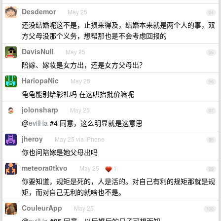
Desdemor
May 25
94
还没结婚呢这不是，止损来得及，结婚本来就是两个人的事，双
方父母没那个义务，想帮那也是不会考虑回报的
DavisNull
May 25
95
陪嫁、嫁妆是女方出，还是女方父母出？
HariopaNic
May 25
96
龟龟能别给彩礼吗 在这哄抬批价嘛呢
jolonsharp
May 25
97
@
evilHa
#4 同意，这么明显就是这意思
jheroy
May 25 via iPhone
98
你也问陪嫁是她父母出吗
meteora0tkvo
May 25
1
99
你要知道，规矩是死的，人是活的。对自己有利的规矩那就是规
矩，而对自己无利的就啥也不是。
CouleurApp
May 25
100