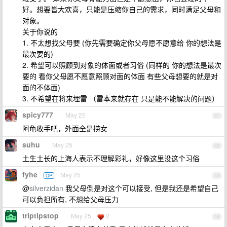
好。想要皆大欢喜，只能是压缩你自己的需求，同时满足父母和
对象。
关于你说的
1. 不太想找父母要 (你先需要确定你父母愿不愿意给 你的想法是
最次要的)
2. 希望可以照顾到对象的体面或者习俗 (同样的 你的想法是最次
要的 看你父母愿不愿意照顾对面的体面 有些父母想要的就是对
面的不体面)
3. 不希望在将来埋雷 （雷本来就存在 只是能不能解决的问题）
spicy777
May 25
41
阿龟收手吧，外面全是捞女
suhu
May 25
42
土生土长的上海人表示不理解彩礼，好像这里没这个习俗
fyhe
May 25
OP
43
@
silverzidan
我父母倒是对这个可以接受, 但是我还是希望自己
可以负担所有, 不想给父母压力
triptipstop
May 25
2
44