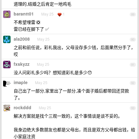
道理的,结婚之后肯定一地鸡毛
barantt01
May 25
1
89
不希望埋雷 ❎
雷已经在脚下了 ✅
ala2008
May 25
90
之前和前任说，彩礼我出，父母没存多少钱，后面果然分手了，
哎
fxskyzz
May 25
91
没人问彩礼多少吗？想知道彩礼是多少😯
imaple
May 25
92
自己出了一部分,家里出了一部分,凑个面子婚后都带回还贷款
了。
rockddd
May 25
93
解决方案就是找个三观一致的，这个事情谈是谈不妥的。
我身边绝大多数朋友也都是父母出，而且是双方父母都出钱，给
小家庭注资