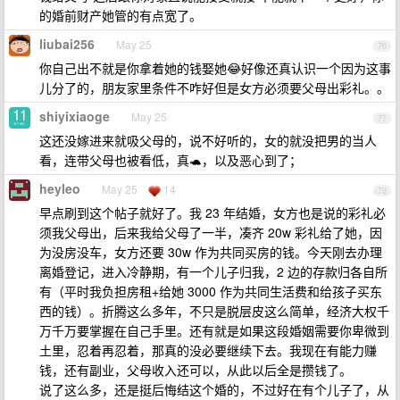
的婚前财产她管的有点宽了。
liubai256
May 25
76
你自己出不就是你拿着她的钱娶她😂好像还真认识一个因为这事
儿分了的，朋友家里条件不咋好但是女方必须要父母出彩礼。。
shiyixiaoge
May 25
77
这还没嫁进来就吸父母的，说不好听的，女的就没把男的当人
看，连带父母也被看低，真🐢，以及恶心到了；
heyleo
May 25
14
78
早点刷到这个帖子就好了。我 23 年结婚，女方也是说的彩礼必
须我父母出，后来我给父母了一半，凑齐 20w 彩礼给了她，因
为没房没车，女方还要 30w 作为共同买房的钱。今天刚去办理
离婚登记，进入冷静期，有一个儿子归我，2 边的存款归各自所
有（平时我负担房租+给她 3000 作为共同生活费和给孩子买东
西的钱）。折腾这么多年，不只是脱层皮这么简单，经济大权千
万千万要掌握在自己手里。还有就是如果这段婚姻需要你卑微到
土里，忍着再忍着，那真的没必要继续下去。我现在有能力赚
钱，还有副业，父母收入还可以，从此以后全是攒钱了。
说了这么多，还是挺后悔结这个婚的，不过好在有个儿子了，从