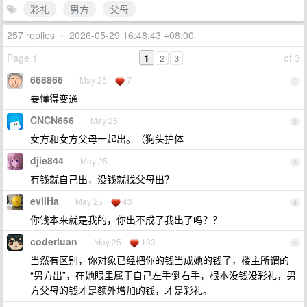
彩礼
男方
父母
257 replies
•
2026-05-29 16:48:43 +08:00
Page 1
1
of 3
2
3
668866
May 25
7
1
要懂得变通
CNCN666
May 25
2
女方和女方父母一起出。（狗头护体
djie844
May 25
3
有钱就自己出，没钱就找父母出？
evilHa
May 25
43
4
你钱本来就是我的，你出不成了我出了吗？？
coderluan
May 25
103
5
当然有区别，你对象已经把你的钱当成她的钱了，楼主所谓的
“男方出”，在她眼里属于自己左手倒右手，根本没钱没彩礼，男
方父母的钱才是额外增加的钱，才是彩礼。