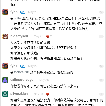
呢？
fyhe
May 25
OP
36
@
la2la
因为现在还是没有想明白这个谁出有什么区别, 对象也一
直在说希望父母支持不然以后只靠我们自己很难, 还有就是习俗
之类的, 但是我们现在在我看来生活啥的没有什么压力
hidemyself
May 25
2
37
没区别，不存在所谓的风俗
如果女方父母提供对等的嫁妆，那还可以沟通
如果没有，那快跑。
如果男方执意不跑，希望婚后能回头看看这个帖子
fyhe
May 25
OP
38
@
stonesirsir
这个贷款感觉还是很难实施的
callmecaiyuyu
May 25
39
你就说你是不是龟？你自己心里清楚何必来问？
silverzidan
May 25
1
40
如果你父母没这个经济实力，你对象依然要求父母出，那你有的
难受了。 如果你父母有能力出但是不愿意出，你也会过的不