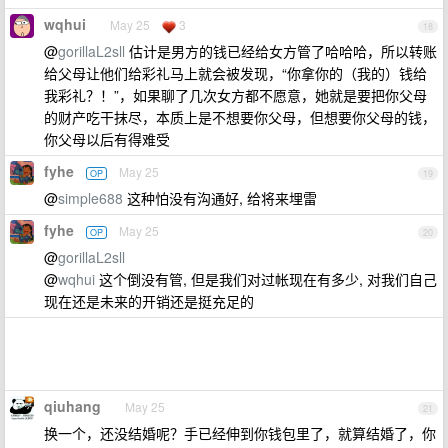
wqhui
May 25
3
18
@
gorillaL2sll
估计是男方的钱已经给女方管了哈哈哈，所以转账
给父母让他们给彩礼马上就会被发现，“你拿你的（我的）钱给
我彩礼？！”，如果聊了几次女方都不愿意，她就是要把你父母
的财产吃干抹尽，本质上是不想要你父母，但想要你父母的钱，
你父母以后有得难受
fyhe
May 25
OP
19
@
simple688
这种怕没有沟通好, 给将来埋雷
fyhe
May 25
OP
20
@
gorillaL2sll
@
wqhui
这个倒没有管, 但是我们对过帐现在有多少, 对我们自己
现在还是未来的开销还是挺充足的
qiuhang
May 25
21
换一个，还没结婚呢？手已经伸到你钱包里了，就算结婚了，你