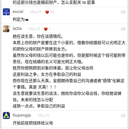
的这部分钱也是婚前财产，怎么支配关 ta 屁事
sucai
May 25
42
22
判定为🐢
la2la
May 25
5
23
她在谈生意，你在谈感情哎。
本质上你的财产是要在这个小家的，借着你结婚就可以光明正大
的把你父母的财产转移到女方。
虽然你父母的钱以后可能也是你的，但是那时候这个钱可能附带
责任，现在结婚的名义可是光明正大哦。
既然你想照顾到对象的体面，就让你父母出呗
这是利益之争，女方在争取自己的利益
而你现在还那么天真，妄图期待靠自己的沟通或者"感情"化解这
个事情。真是 天真！！！
谈生意就要谈生意的谈法，她给你谈你父母出钱，你给她谈嫁
妆。未来的钱怎么分配
成熟一点点，争取自己的利益
liupengjs
May 25
24
开始前就把钱转给父母